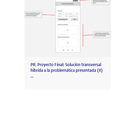
PR. Proyecto Final: Solución transversal
híbrida a la problemática presentada (II)
…