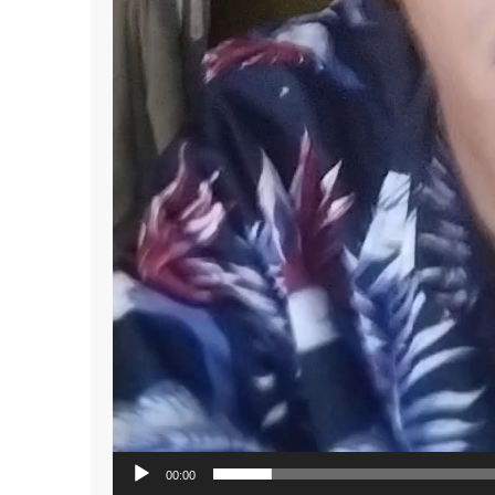
00:00