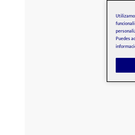
Utilizam
funcionali
personali
Puedes ac
informaci