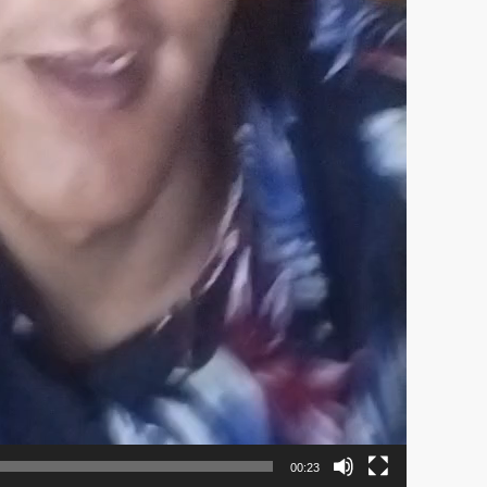
00:23